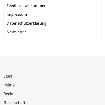
Feedback willkommen
Impressum
Datenschutzerklärung
Newsletter
Start
Politik
Recht
Gesellschaft