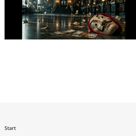
Start