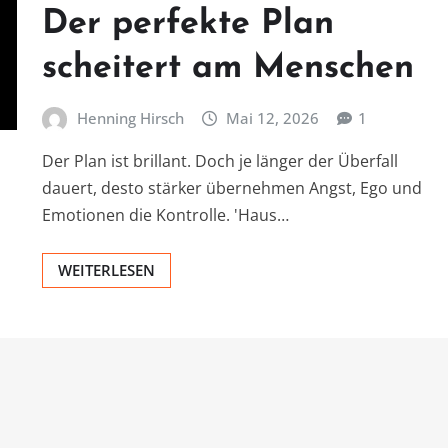
Der perfekte Plan
scheitert am Menschen
Henning Hirsch
Mai 12, 2026
1
Der Plan ist brillant. Doch je länger der Überfall
dauert, desto stärker übernehmen Angst, Ego und
Emotionen die Kontrolle. 'Haus…
WEITERLESEN