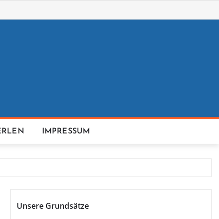
ERLEN
IMPRESSUM
Unsere Grundsätze