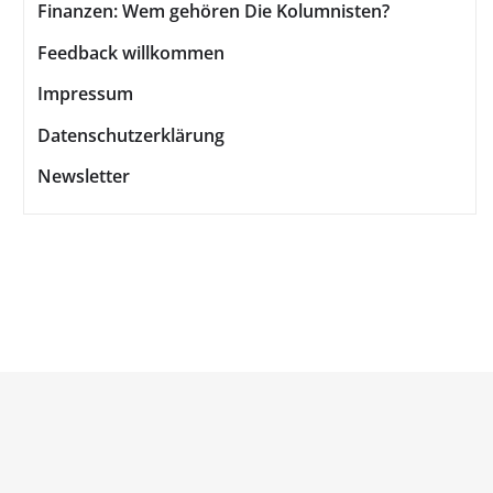
Finanzen: Wem gehören Die Kolumnisten?
Feedback willkommen
Impressum
Datenschutzerklärung
Newsletter