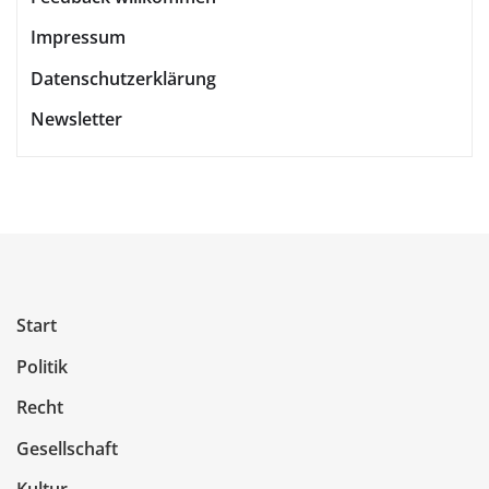
Impressum
Datenschutzerklärung
Newsletter
Start
Politik
Recht
Gesellschaft