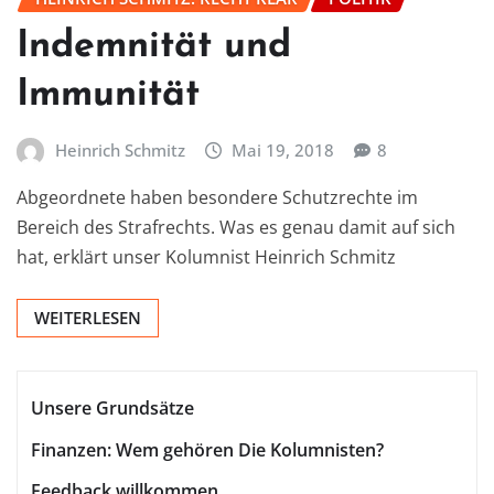
Indemnität und
Immunität
Heinrich Schmitz
Mai 19, 2018
8
Abgeordnete haben besondere Schutzrechte im
Bereich des Strafrechts. Was es genau damit auf sich
hat, erklärt unser Kolumnist Heinrich Schmitz
WEITERLESEN
Unsere Grundsätze
Finanzen: Wem gehören Die Kolumnisten?
Feedback willkommen