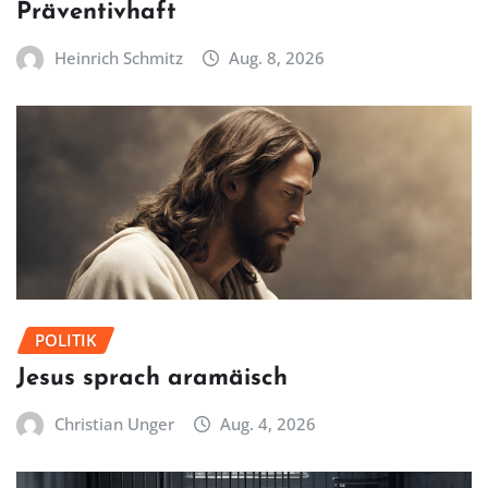
Präventivhaft
Heinrich Schmitz
Aug. 8, 2026
POLITIK
Jesus sprach aramäisch
Christian Unger
Aug. 4, 2026