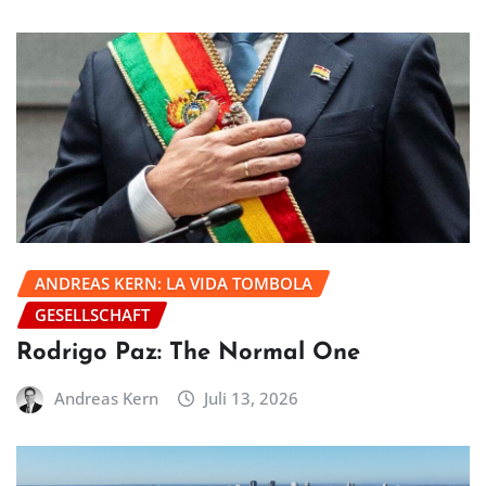
ANDREAS KERN: LA VIDA TOMBOLA
GESELLSCHAFT
Rodrigo Paz: The Normal One
Andreas Kern
Juli 13, 2026