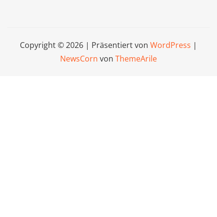
Copyright © 2026 | Präsentiert von
WordPress
|
NewsCorn
von
ThemeArile