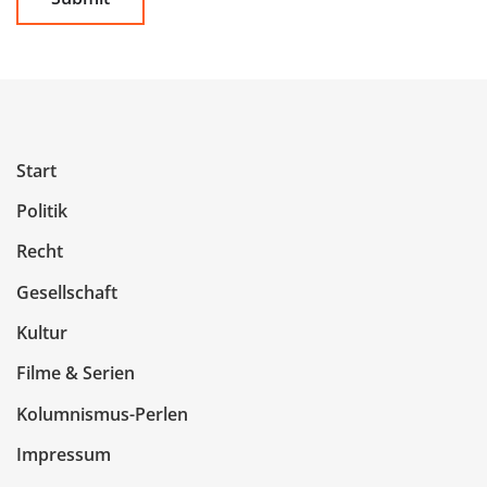
Start
Politik
Recht
Gesellschaft
Kultur
Filme & Serien
Kolumnismus-Perlen
Impressum