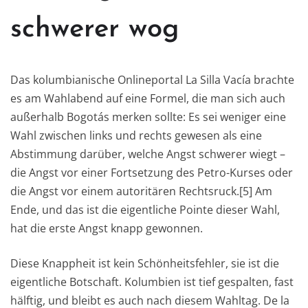
schwerer wog
Das kolumbianische Onlineportal La Silla Vacía brachte
es am Wahlabend auf eine Formel, die man sich auch
außerhalb Bogotás merken sollte: Es sei weniger eine
Wahl zwischen links und rechts gewesen als eine
Abstimmung darüber, welche Angst schwerer wiegt –
die Angst vor einer Fortsetzung des Petro-Kurses oder
die Angst vor einem autoritären Rechtsruck.[5] Am
Ende, und das ist die eigentliche Pointe dieser Wahl,
hat die erste Angst knapp gewonnen.
Diese Knappheit ist kein Schönheitsfehler, sie ist die
eigentliche Botschaft. Kolumbien ist tief gespalten, fast
hälftig, und bleibt es auch nach diesem Wahltag. De la