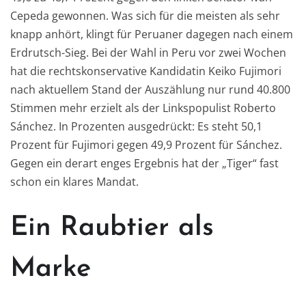
Cepeda gewonnen. Was sich für die meisten als sehr
knapp anhört, klingt für Peruaner dagegen nach einem
Erdrutsch-Sieg. Bei der Wahl in Peru vor zwei Wochen
hat die rechtskonservative Kandidatin Keiko Fujimori
nach aktuellem Stand der Auszählung nur rund 40.800
Stimmen mehr erzielt als der Linkspopulist Roberto
Sánchez. In Prozenten ausgedrückt: Es steht 50,1
Prozent für Fujimori gegen 49,9 Prozent für Sánchez.
Gegen ein derart enges Ergebnis hat der „Tiger“ fast
schon ein klares Mandat.
Ein Raubtier als
Marke