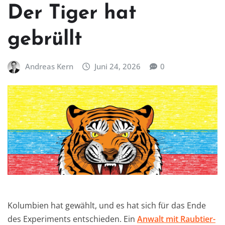
Der Tiger hat
gebrüllt
Andreas Kern
Juni 24, 2026
0
Kolumbien hat gewählt, und es hat sich für das Ende
des Experiments entschieden. Ein
Anwalt mit Raubtier-