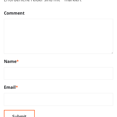
Comment
Name
*
Email
*