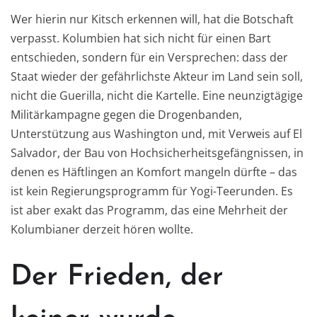
Wer hierin nur Kitsch erkennen will, hat die Botschaft
verpasst. Kolumbien hat sich nicht für einen Bart
entschieden, sondern für ein Versprechen: dass der
Staat wieder der gefährlichste Akteur im Land sein soll,
nicht die Guerilla, nicht die Kartelle. Eine neunzigtägige
Militärkampagne gegen die Drogenbanden,
Unterstützung aus Washington und, mit Verweis auf El
Salvador, der Bau von Hochsicherheitsgefängnissen, in
denen es Häftlingen an Komfort mangeln dürfte – das
ist kein Regierungsprogramm für Yogi-Teerunden. Es
ist aber exakt das Programm, das eine Mehrheit der
Kolumbianer derzeit hören wollte.
Der Frieden, der