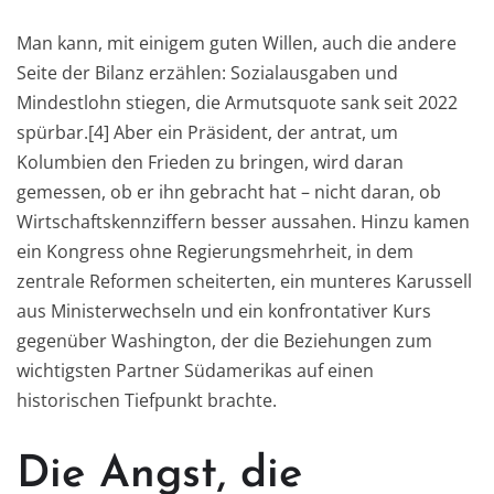
Man kann, mit einigem guten Willen, auch die andere
Seite der Bilanz erzählen: Sozialausgaben und
Mindestlohn stiegen, die Armutsquote sank seit 2022
spürbar.[4] Aber ein Präsident, der antrat, um
Kolumbien den Frieden zu bringen, wird daran
gemessen, ob er ihn gebracht hat – nicht daran, ob
Wirtschaftskennziffern besser aussahen. Hinzu kamen
ein Kongress ohne Regierungsmehrheit, in dem
zentrale Reformen scheiterten, ein munteres Karussell
aus Ministerwechseln und ein konfrontativer Kurs
gegenüber Washington, der die Beziehungen zum
wichtigsten Partner Südamerikas auf einen
historischen Tiefpunkt brachte.
Die Angst, die