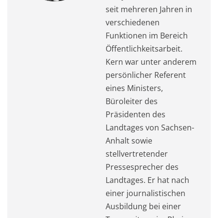
seit mehreren Jahren in
verschiedenen
Funktionen im Bereich
Öffentlichkeitsarbeit.
Kern war unter anderem
persönlicher Referent
eines Ministers,
Büroleiter des
Präsidenten des
Landtages von Sachsen-
Anhalt sowie
stellvertretender
Pressesprecher des
Landtages. Er hat nach
einer journalistischen
Ausbildung bei einer