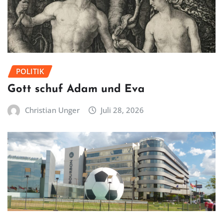
POLITIK
Gott schuf Adam und Eva
Christian Unger
Juli 28, 2026