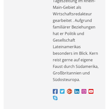
Tageszeitung im Rhein-
Main-Gebiet als
Wirtschaftsredakteur
gearbeitet . Aufgrund
familiärer Beziehungen
hat er Politik und
Gesellschaft
Lateinamerikas
besonders im Blick. Kern
reist gerne auf eigene
Faust durch Südamerika,
Großbritannien und
Südosteuropa.