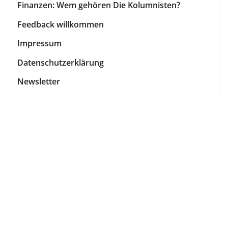
Finanzen: Wem gehören Die Kolumnisten?
Feedback willkommen
Impressum
Datenschutzerklärung
Newsletter