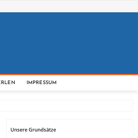
ERLEN
IMPRESSUM
Unsere Grundsätze