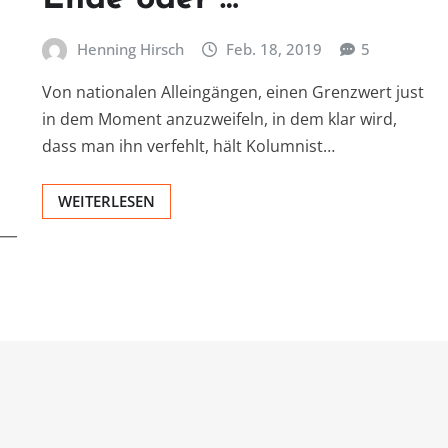
Henning Hirsch
Feb. 18, 2019
5
Von nationalen Alleingängen, einen Grenzwert just
in dem Moment anzuzweifeln, in dem klar wird,
dass man ihn verfehlt, hält Kolumnist…
WEITERLESEN