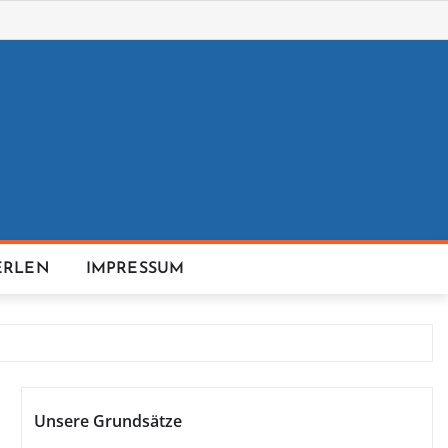
ERLEN
IMPRESSUM
Unsere Grundsätze