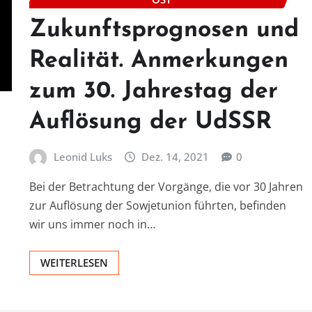
Zukunftsprognosen und
Realität. Anmerkungen
zum 30. Jahrestag der
Auflösung der UdSSR
Leonid Luks
Dez. 14, 2021
0
Bei der Betrachtung der Vorgänge, die vor 30 Jahren
zur Auflösung der Sowjetunion führten, befinden
wir uns immer noch in…
WEITERLESEN