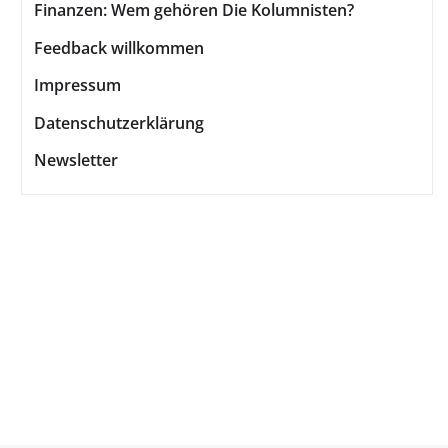
Finanzen: Wem gehören Die Kolumnisten?
Feedback willkommen
Impressum
Datenschutzerklärung
Newsletter