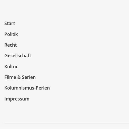
Start
Politik
Recht
Gesellschaft
Kultur
Filme & Serien
Kolumnismus-Perlen
Impressum