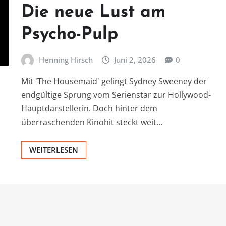
Die neue Lust am
Psycho-Pulp
Henning Hirsch
Juni 2, 2026
0
Mit 'The Housemaid' gelingt Sydney Sweeney der
endgültige Sprung vom Serienstar zur Hollywood-
Hauptdarstellerin. Doch hinter dem
überraschenden Kinohit steckt weit…
WEITERLESEN