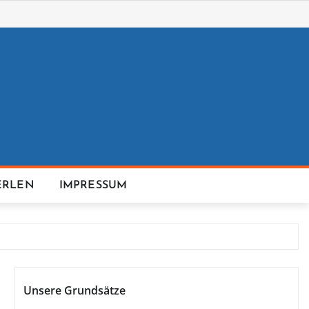
ERLEN
IMPRESSUM
Unsere Grundsätze