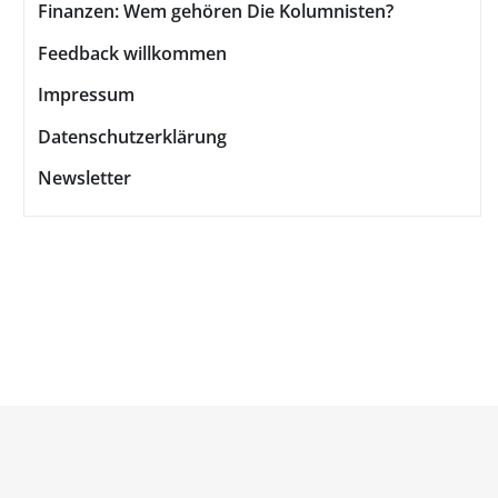
Finanzen: Wem gehören Die Kolumnisten?
Feedback willkommen
Impressum
Datenschutzerklärung
Newsletter