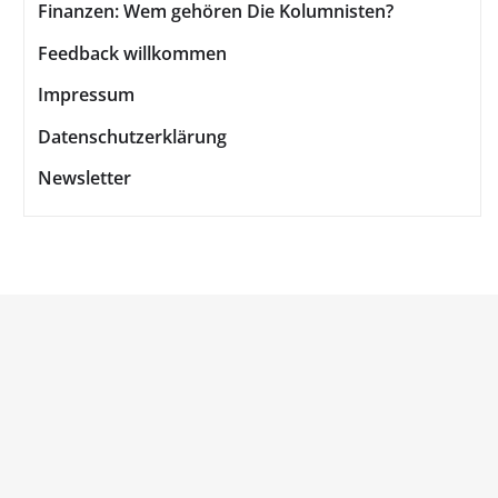
Finanzen: Wem gehören Die Kolumnisten?
Feedback willkommen
Impressum
Datenschutzerklärung
Newsletter