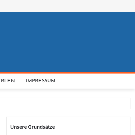
ERLEN
IMPRESSUM
Unsere Grundsätze