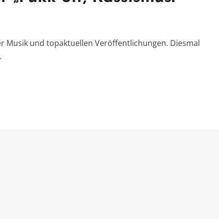
r Musik und topaktuellen Veröffentlichungen. Diesmal
…