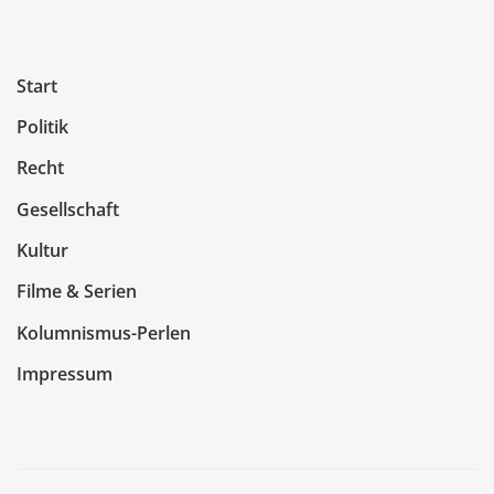
Start
Politik
Recht
Gesellschaft
Kultur
Filme & Serien
Kolumnismus-Perlen
Impressum