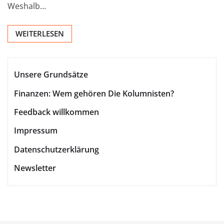
Weshalb…
WEITERLESEN
Unsere Grundsätze
Finanzen: Wem gehören Die Kolumnisten?
Feedback willkommen
Impressum
Datenschutzerklärung
Newsletter