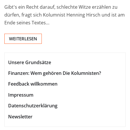
Gibt's ein Recht darauf, schlechte Witze erzählen zu
dürfen, fragt sich Kolumnist Henning Hirsch und ist am
Ende seines Textes…
WEITERLESEN
Unsere Grundsätze
Finanzen: Wem gehören Die Kolumnisten?
Feedback willkommen
Impressum
Datenschutzerklärung
Newsletter