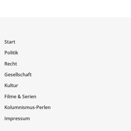
Start
Politik
Recht
Gesellschaft
Kultur
Filme & Serien
Kolumnismus-Perlen
Impressum