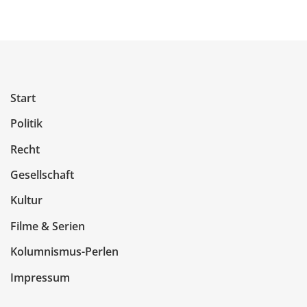
Start
Politik
Recht
Gesellschaft
Kultur
Filme & Serien
Kolumnismus-Perlen
Impressum