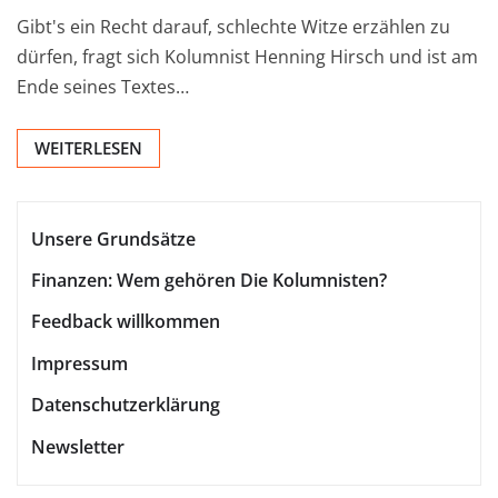
Gibt's ein Recht darauf, schlechte Witze erzählen zu
dürfen, fragt sich Kolumnist Henning Hirsch und ist am
Ende seines Textes…
WEITERLESEN
Unsere Grundsätze
Finanzen: Wem gehören Die Kolumnisten?
Feedback willkommen
Impressum
Datenschutzerklärung
Newsletter