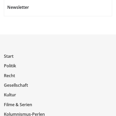
Newsletter
Start
Politik
Recht
Gesellschaft
Kultur
Filme & Serien
Kolumnismus-Perlen