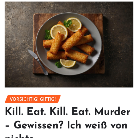
VORSICHTIG! GIFTIG!
Kill. Eat. Kill. Eat. Murder
– Gewissen? Ich weiß von