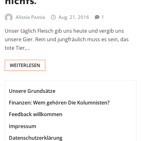
nichts.
Alissia Passia
Aug. 21, 2016
1
Unser täglich Fleisch gib uns heute und vergib uns
unsere Gier. Rein und jungfräulich muss es sein, das
tote Tier,…
WEITERLESEN
Unsere Grundsätze
Finanzen: Wem gehören Die Kolumnisten?
Feedback willkommen
Impressum
Datenschutzerklärung