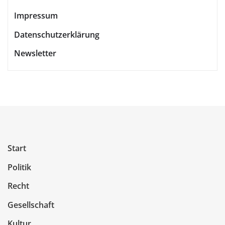
Impressum
Datenschutzerklärung
Newsletter
Start
Politik
Recht
Gesellschaft
Kultur