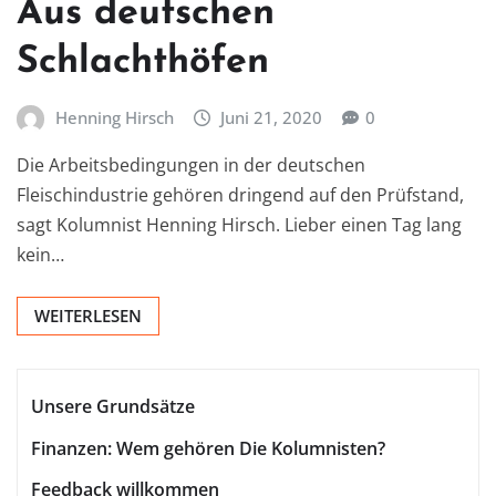
Aus deutschen
Schlachthöfen
Henning Hirsch
Juni 21, 2020
0
Die Arbeitsbedingungen in der deutschen
Fleischindustrie gehören dringend auf den Prüfstand,
sagt Kolumnist Henning Hirsch. Lieber einen Tag lang
kein…
WEITERLESEN
Unsere Grundsätze
Finanzen: Wem gehören Die Kolumnisten?
Feedback willkommen