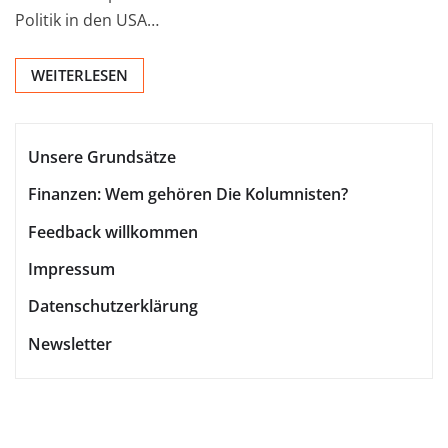
Politik in den USA…
WEITERLESEN
Unsere Grundsätze
Finanzen: Wem gehören Die Kolumnisten?
Feedback willkommen
Impressum
Datenschutzerklärung
Newsletter