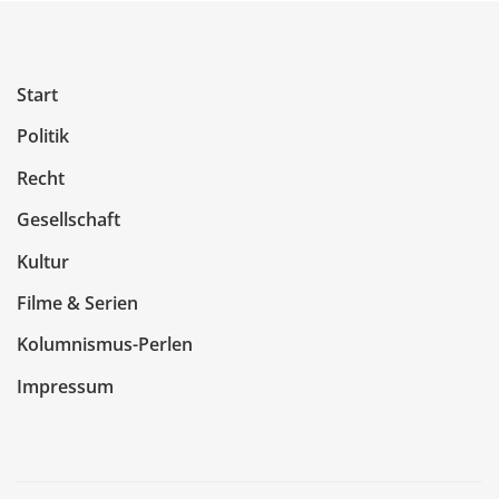
Start
Politik
Recht
Gesellschaft
Kultur
Filme & Serien
Kolumnismus-Perlen
Impressum