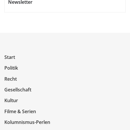
Newsletter
Start
Politik
Recht
Gesellschaft
Kultur
Filme & Serien
Kolumnismus-Perlen