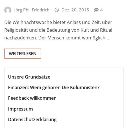
Jörg Phil Friedrich
Dez. 20, 2015
4
Die Weihnachtswoche bietet Anlass und Zeit, über
Religiosität und die Bedeutung von Kult und Ritual
nachzudenken. Der Mensch kommt womöglich…
WEITERLESEN
Unsere Grundsätze
Finanzen: Wem gehören Die Kolumnisten?
Feedback willkommen
Impressum
Datenschutzerklärung