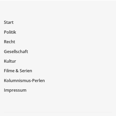
Start
Politik
Recht
Gesellschaft
Kultur
Filme & Serien
Kolumnismus-Perlen
Impressum