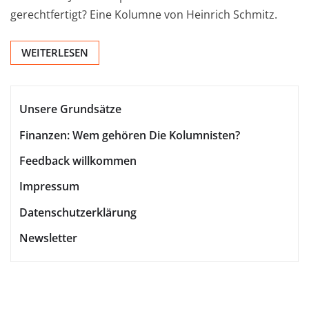
gerechtfertigt? Eine Kolumne von Heinrich Schmitz.
WEITERLESEN
Unsere Grundsätze
Finanzen: Wem gehören Die Kolumnisten?
Feedback willkommen
Impressum
Datenschutzerklärung
Newsletter