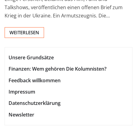
Talkshows, veröffentlichen einen offenen Brief zum
Krieg in der Ukraine. Ein Armutszeugnis. Die…
WEITERLESEN
Unsere Grundsätze
Finanzen: Wem gehören Die Kolumnisten?
Feedback willkommen
Impressum
Datenschutzerklärung
Newsletter