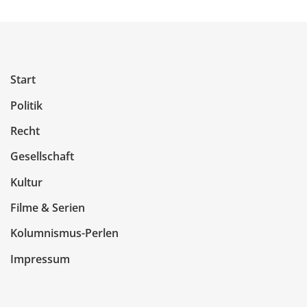
Start
Politik
Recht
Gesellschaft
Kultur
Filme & Serien
Kolumnismus-Perlen
Impressum