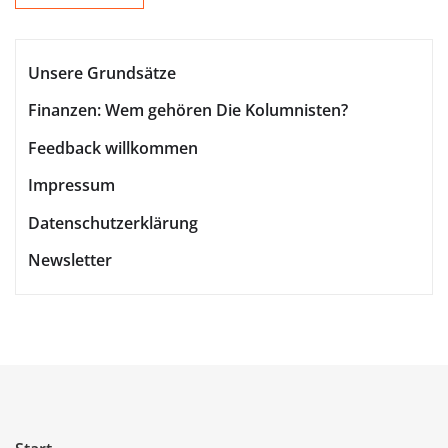
Unsere Grundsätze
Finanzen: Wem gehören Die Kolumnisten?
Feedback willkommen
Impressum
Datenschutzerklärung
Newsletter