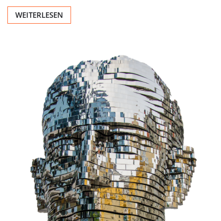
WEITERLESEN