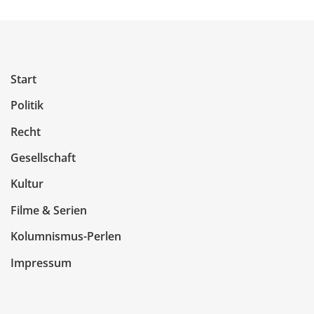
Start
Politik
Recht
Gesellschaft
Kultur
Filme & Serien
Kolumnismus-Perlen
Impressum