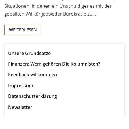
Situationen, in denen ein Unschuldiger es mit der
geballten Willkür jedweder Bürokratie zu…
WEITERLESEN
Unsere Grundsätze
Finanzen: Wem gehören Die Kolumnisten?
Feedback willkommen
Impressum
Datenschutzerklärung
Newsletter