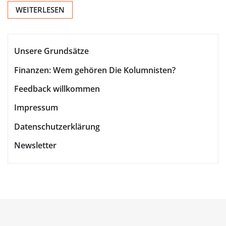
WEITERLESEN
Unsere Grundsätze
Finanzen: Wem gehören Die Kolumnisten?
Feedback willkommen
Impressum
Datenschutzerklärung
Newsletter