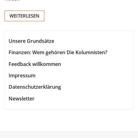
WEITERLESEN
Unsere Grundsätze
Finanzen: Wem gehören Die Kolumnisten?
Feedback willkommen
Impressum
Datenschutzerklärung
Newsletter