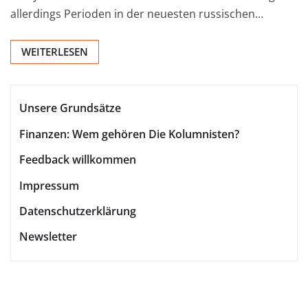
allerdings Perioden in der neuesten russischen…
WEITERLESEN
Unsere Grundsätze
Finanzen: Wem gehören Die Kolumnisten?
Feedback willkommen
Impressum
Datenschutzerklärung
Newsletter