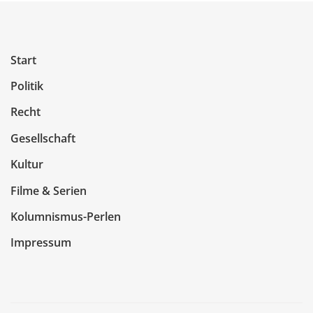
Start
Politik
Recht
Gesellschaft
Kultur
Filme & Serien
Kolumnismus-Perlen
Impressum