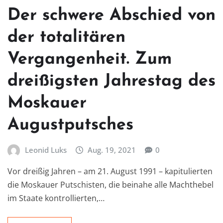
Der schwere Abschied von
der totalitären
Vergangenheit. Zum
dreißigsten Jahrestag des
Moskauer
Augustputsches
Leonid Luks
Aug. 19, 2021
0
Vor dreißig Jahren – am 21. August 1991 – kapitulierten
die Moskauer Putschisten, die beinahe alle Machthebel
im Staate kontrollierten,…