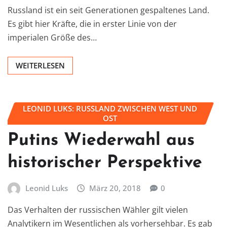
Russland ist ein seit Generationen gespaltenes Land.
Es gibt hier Kräfte, die in erster Linie von der
imperialen Größe des…
WEITERLESEN
LEONID LUKS: RUSSLAND ZWISCHEN WEST UND
OST
Putins Wiederwahl aus
historischer Perspektive
Leonid Luks
März 20, 2018
0
Das Verhalten der russischen Wähler gilt vielen
Analytikern im Wesentlichen als vorhersehbar. Es gab