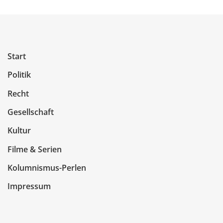
Start
Politik
Recht
Gesellschaft
Kultur
Filme & Serien
Kolumnismus-Perlen
Impressum