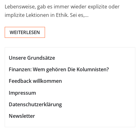
Lebensweise, gab es immer wieder explizite oder
implizite Lektionen in Ethik. Sei es,…
WEITERLESEN
Unsere Grundsätze
Finanzen: Wem gehören Die Kolumnisten?
Feedback willkommen
Impressum
Datenschutzerklärung
Newsletter