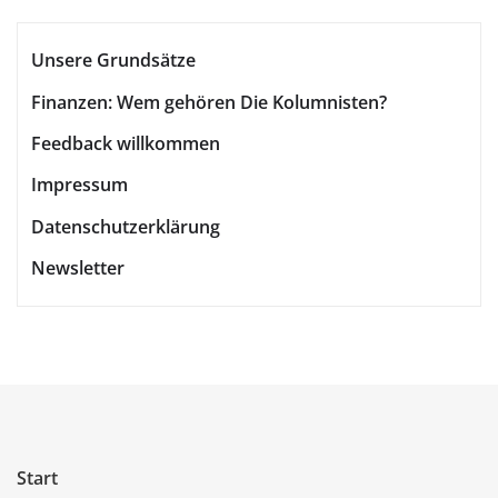
Unsere Grundsätze
Finanzen: Wem gehören Die Kolumnisten?
Feedback willkommen
Impressum
Datenschutzerklärung
Newsletter
Start