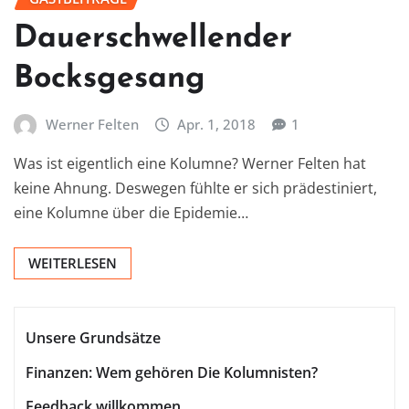
Dauerschwellender
Bocksgesang
Werner Felten
Apr. 1, 2018
1
Was ist eigentlich eine Kolumne? Werner Felten hat
keine Ahnung. Deswegen fühlte er sich prädestiniert,
eine Kolumne über die Epidemie…
WEITERLESEN
Unsere Grundsätze
Finanzen: Wem gehören Die Kolumnisten?
Feedback willkommen