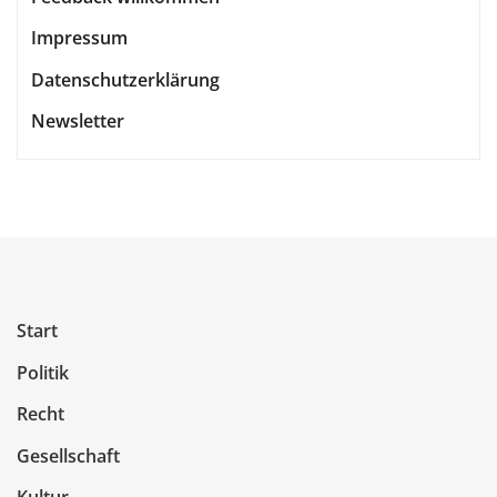
Impressum
Datenschutzerklärung
Newsletter
Start
Politik
Recht
Gesellschaft