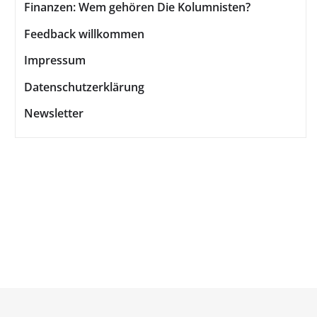
Finanzen: Wem gehören Die Kolumnisten?
Feedback willkommen
Impressum
Datenschutzerklärung
Newsletter