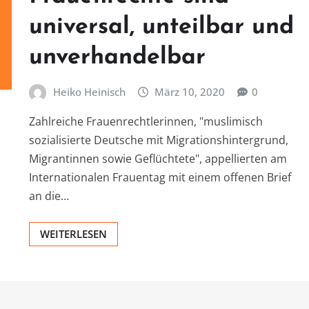
universal, unteilbar und
unverhandelbar
Heiko Heinisch
März 10, 2020
0
Zahlreiche Frauenrechtlerinnen, "muslimisch
sozialisierte Deutsche mit Migrationshintergrund,
Migrantinnen sowie Geflüchtete", appellierten am
Internationalen Frauentag mit einem offenen Brief
an die…
WEITERLESEN