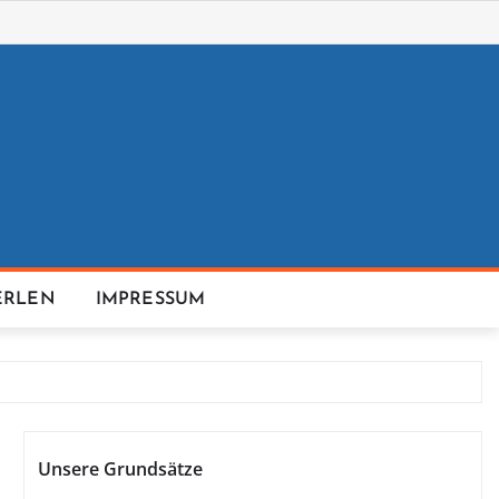
ERLEN
IMPRESSUM
Unsere Grundsätze