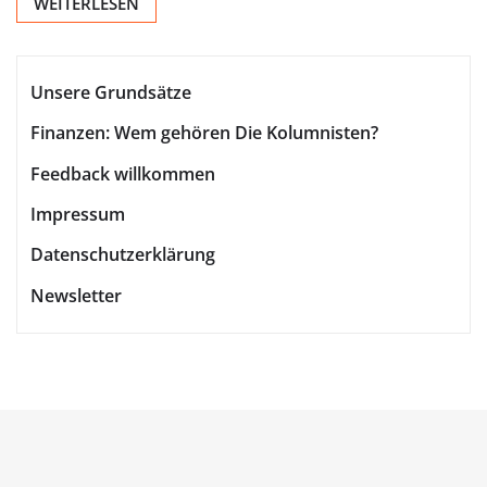
WEITERLESEN
Unsere Grundsätze
Finanzen: Wem gehören Die Kolumnisten?
Feedback willkommen
Impressum
Datenschutzerklärung
Newsletter