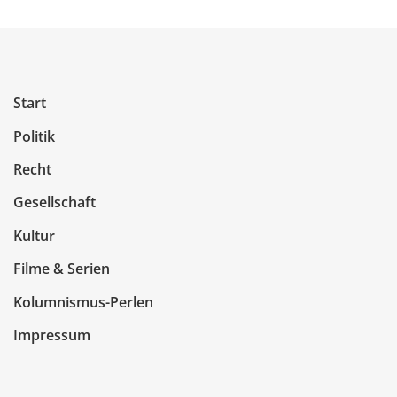
Start
Politik
Recht
Gesellschaft
Kultur
Filme & Serien
Kolumnismus-Perlen
Impressum