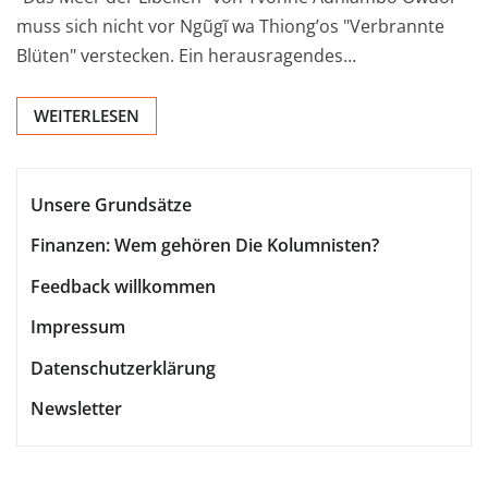
muss sich nicht vor Ngũgĩ wa Thiong’os "Verbrannte
Blüten" verstecken. Ein herausragendes…
WEITERLESEN
Unsere Grundsätze
Finanzen: Wem gehören Die Kolumnisten?
Feedback willkommen
Impressum
Datenschutzerklärung
Newsletter