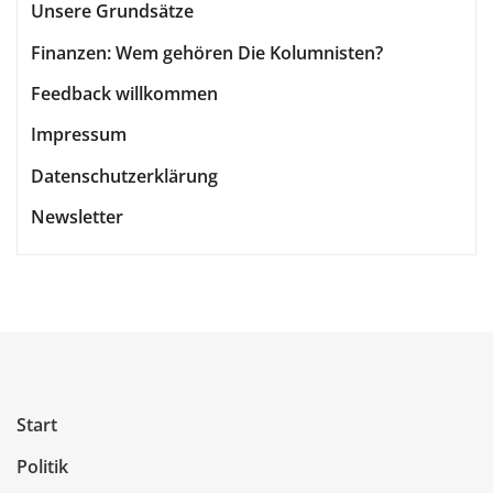
Unsere Grundsätze
Finanzen: Wem gehören Die Kolumnisten?
Feedback willkommen
Impressum
Datenschutzerklärung
Newsletter
Start
Politik