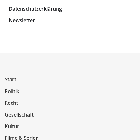
Datenschutzerklärung
Newsletter
Start
Politik
Recht
Gesellschaft
Kultur
Filme & Serien