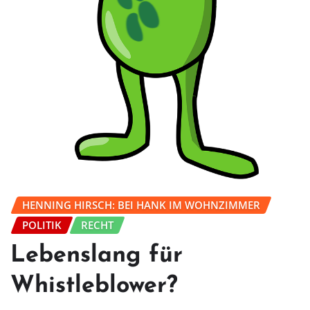
HENNING HIRSCH: BEI HANK IM WOHNZIMMER
POLITIK
RECHT
Lebenslang für
Whistleblower?