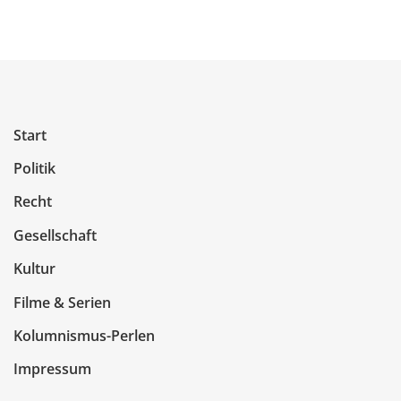
Start
Politik
Recht
Gesellschaft
Kultur
Filme & Serien
Kolumnismus-Perlen
Impressum