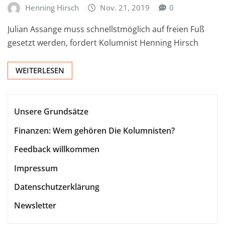
Henning Hirsch
Nov. 21, 2019
0
Julian Assange muss schnellstmöglich auf freien Fuß
gesetzt werden, fordert Kolumnist Henning Hirsch
WEITERLESEN
Unsere Grundsätze
Finanzen: Wem gehören Die Kolumnisten?
Feedback willkommen
Impressum
Datenschutzerklärung
Newsletter