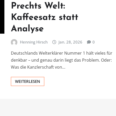
Prechts Welt:
Kaffeesatz statt
Analyse
Henning Hirsch
Jan. 28, 2026
0
Deutschlands Welterklärer Nummer 1 hält vieles für
denkbar – und genau darin liegt das Problem. Oder:
Was die Kanzlerschaft von…
WEITERLESEN