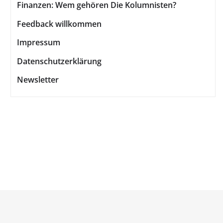
Finanzen: Wem gehören Die Kolumnisten?
Feedback willkommen
Impressum
Datenschutzerklärung
Newsletter