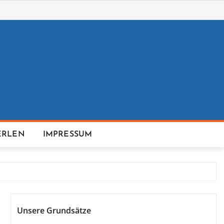
ERLEN
IMPRESSUM
Unsere Grundsätze