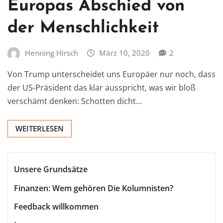
Europas Abschied von
der Menschlichkeit
Henning Hirsch
März 10, 2020
2
Von Trump unterscheidet uns Europäer nur noch, dass
der US-Präsident das klar ausspricht, was wir bloß
verschämt denken: Schotten dicht…
WEITERLESEN
Unsere Grundsätze
Finanzen: Wem gehören Die Kolumnisten?
Feedback willkommen