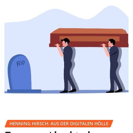
HENNING HIRSCH: AUS DER DIGITALEN HÖLLE