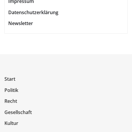
Impressum
Datenschutzerklärung
Newsletter
Start
Politik
Recht
Gesellschaft
Kultur