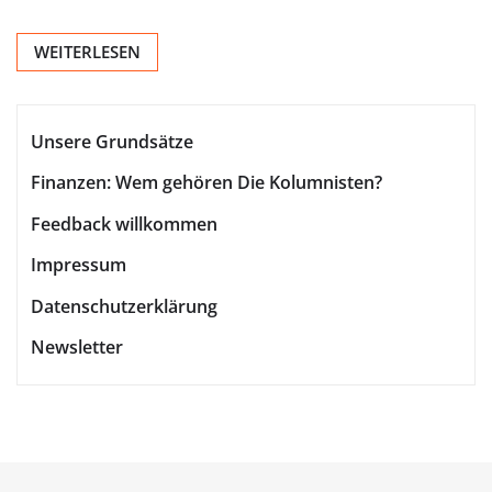
WEITERLESEN
Unsere Grundsätze
Finanzen: Wem gehören Die Kolumnisten?
Feedback willkommen
Impressum
Datenschutzerklärung
Newsletter