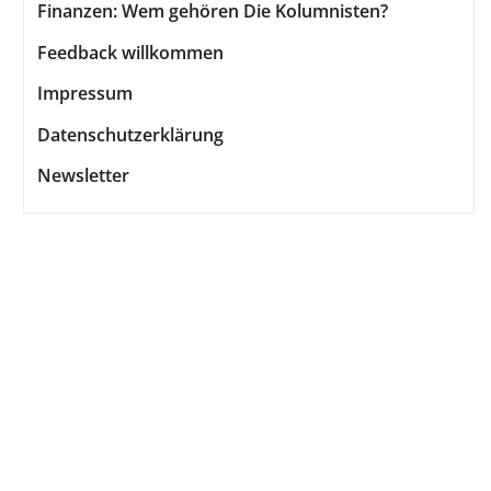
Finanzen: Wem gehören Die Kolumnisten?
Feedback willkommen
Impressum
Datenschutzerklärung
Newsletter