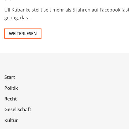
Ulf Kubanke stellt seit mehr als 5 Jahren auf Facebook fa
genug, das…
WEITERLESEN
Start
Politik
Recht
Gesellschaft
Kultur