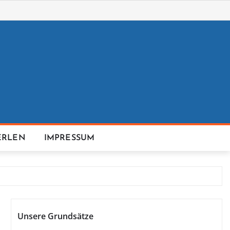
ERLEN
IMPRESSUM
Unsere Grundsätze