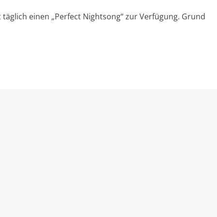
st täglich einen „Perfect Nightsong“ zur Verfügung. Grund