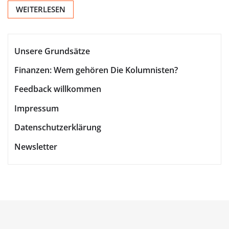
WEITERLESEN
Unsere Grundsätze
Finanzen: Wem gehören Die Kolumnisten?
Feedback willkommen
Impressum
Datenschutzerklärung
Newsletter