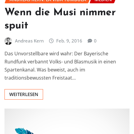
Wenn die Musi nimmer
spuit
Andreas Kern
Feb. 9, 2016
0
Das Unvorstellbare wird wahr: Der Bayerische
Rundfunk verbannt Volks- und Blasmusik in einen
Spartenkanal. Was beweist, auch im
traditionsbewussten Freistaat…
WEITERLESEN