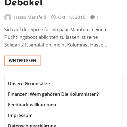
Debakel
Hasso Mansfeld
Okt. 16, 2015
1
Sich auf der Spree für ein paar Minuten in einem
Flüchtlingsboot ablichten zu lassen ist reine
Solidaritätssimulation, meint Kolumnist Hasso…
WEITERLESEN
Unsere Grundsätze
Finanzen: Wem gehören Die Kolumnisten?
Feedback willkommen
Impressum
Datenschutzerklärung