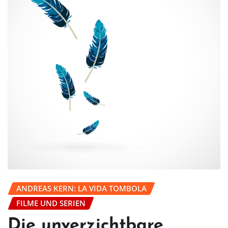
ANDREAS KERN: LA VIDA TOMBOLA
FILME UND SERIEN
Die unverzichtbare