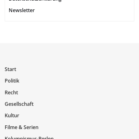
Newsletter
Start
Politik
Recht
Gesellschaft
Kultur
Filme & Serien
Kolumnismus-Perlen