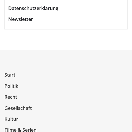
Datenschutzerklärung
Newsletter
Start
Politik
Recht
Gesellschaft
Kultur
Filme & Serien