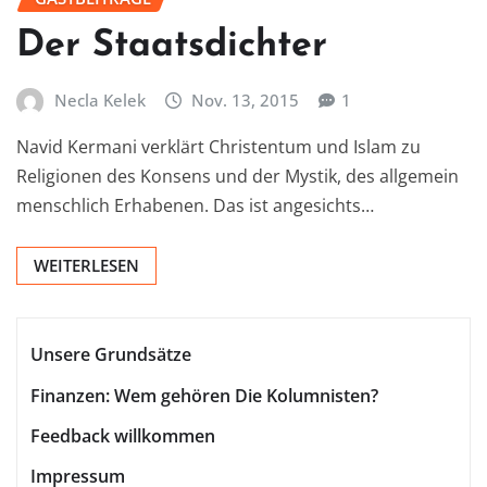
Der Staatsdichter
Necla Kelek
Nov. 13, 2015
1
Navid Kermani verklärt Christentum und Islam zu
Religionen des Konsens und der Mystik, des allgemein
menschlich Erhabenen. Das ist angesichts…
WEITERLESEN
Unsere Grundsätze
Finanzen: Wem gehören Die Kolumnisten?
Feedback willkommen
Impressum