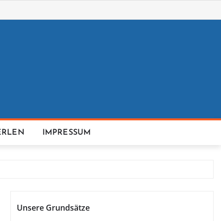
ERLEN
IMPRESSUM
Unsere Grundsätze