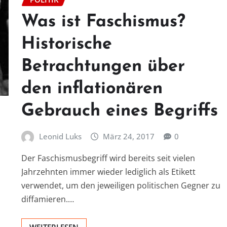
Was ist Faschismus?
Historische
Betrachtungen über
den inflationären
Gebrauch eines Begriffs
Leonid Luks
März 24, 2017
0
Der Faschismusbegriff wird bereits seit vielen
Jahrzehnten immer wieder lediglich als Etikett
verwendet, um den jeweiligen politischen Gegner zu
diffamieren.…