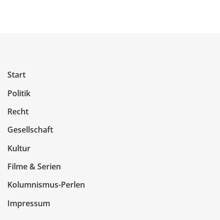
Start
Politik
Recht
Gesellschaft
Kultur
Filme & Serien
Kolumnismus-Perlen
Impressum