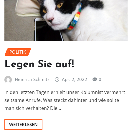
POLITIK
Legen Sie auf!
Heinrich Schmitz
Apr. 2, 2022
0
In den letzten Tagen erhielt unser Kolumnist vermehrt
seltsame Anrufe. Was steckt dahinter und wie sollte
man sich verhalten? Die…
WEITERLESEN