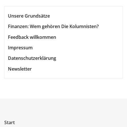
Unsere Grundsätze
Finanzen: Wem gehören Die Kolumnisten?
Feedback willkommen
Impressum
Datenschutzerklärung
Newsletter
Start