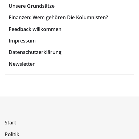
Unsere Grundsätze
Finanzen: Wem gehören Die Kolumnisten?
Feedback willkommen
Impressum
Datenschutzerklärung
Newsletter
Start
Politik