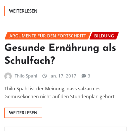
WEITERLESEN
ARGUMENTE FÜR DEN FORTSCHRITT
BILDUNG
Gesunde Ernährung als
Schulfach?
Thilo Spahl
Jan. 17, 2017
3
Thilo Spahl ist der Meinung, dass salzarmes
Gemüsekochen nicht auf den Stundenplan gehört.
WEITERLESEN