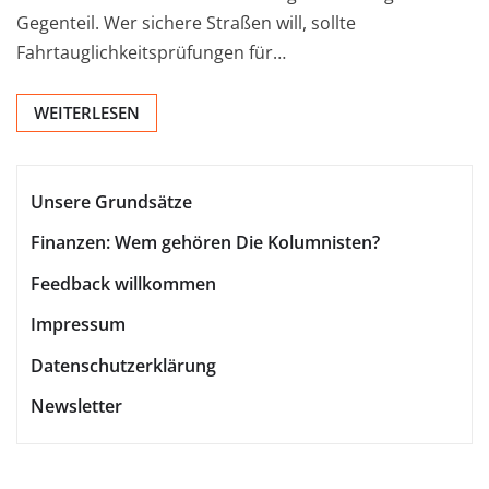
Gegenteil. Wer sichere Straßen will, sollte
Fahrtauglichkeitsprüfungen für…
WEITERLESEN
Unsere Grundsätze
Finanzen: Wem gehören Die Kolumnisten?
Feedback willkommen
Impressum
Datenschutzerklärung
Newsletter