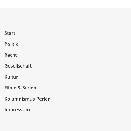
Start
Politik
Recht
Gesellschaft
Kultur
Filme & Serien
Kolumnismus-Perlen
Impressum