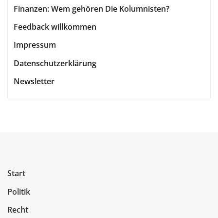
Finanzen: Wem gehören Die Kolumnisten?
Feedback willkommen
Impressum
Datenschutzerklärung
Newsletter
Start
Politik
Recht