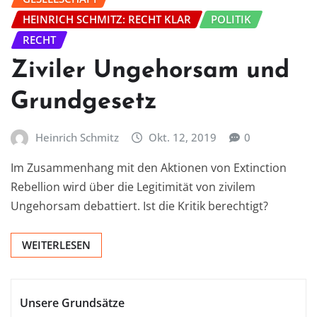
HEINRICH SCHMITZ: RECHT KLAR
POLITIK
RECHT
Ziviler Ungehorsam und
Grundgesetz
Heinrich Schmitz
Okt. 12, 2019
0
Im Zusammenhang mit den Aktionen von Extinction
Rebellion wird über die Legitimität von zivilem
Ungehorsam debattiert. Ist die Kritik berechtigt?
WEITERLESEN
Unsere Grundsätze