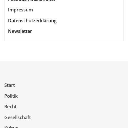
Impressum
Datenschutzerklärung
Newsletter
Start
Politik
Recht
Gesellschaft