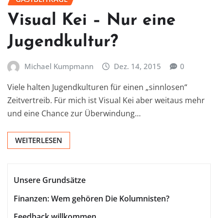
Visual Kei – Nur eine
Jugendkultur?
Michael Kumpmann
Dez. 14, 2015
0
Viele halten Jugendkulturen für einen „sinnlosen“
Zeitvertreib. Für mich ist Visual Kei aber weitaus mehr
und eine Chance zur Überwindung…
WEITERLESEN
Unsere Grundsätze
Finanzen: Wem gehören Die Kolumnisten?
Feedback willkommen