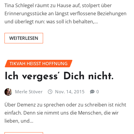
Tina Schlegel räumt zu Hause auf, stolpert über
Erinnerungsstücke an längst verflossene Beziehungen
und überlegt nun: was soll ich behalten,…
WEITERLESEN
TIKVAH HEISST HOFFNUNG
Ich vergess‘ Dich nicht.
Merle Stöver
Nov. 14, 2015
0
Über Demenz zu sprechen oder zu schreiben ist nicht
einfach. Denn sie nimmt uns die Menschen, die wir
lieben, und…