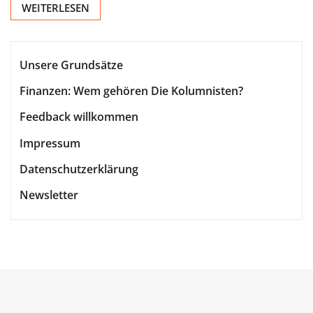
WEITERLESEN
Unsere Grundsätze
Finanzen: Wem gehören Die Kolumnisten?
Feedback willkommen
Impressum
Datenschutzerklärung
Newsletter