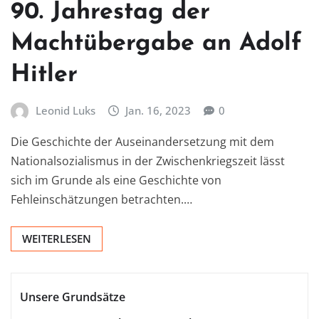
90. Jahrestag der
Machtübergabe an Adolf
Hitler
Leonid Luks
Jan. 16, 2023
0
Die Geschichte der Auseinandersetzung mit dem
Nationalsozialismus in der Zwischenkriegszeit lässt
sich im Grunde als eine Geschichte von
Fehleinschätzungen betrachten.…
WEITERLESEN
Unsere Grundsätze