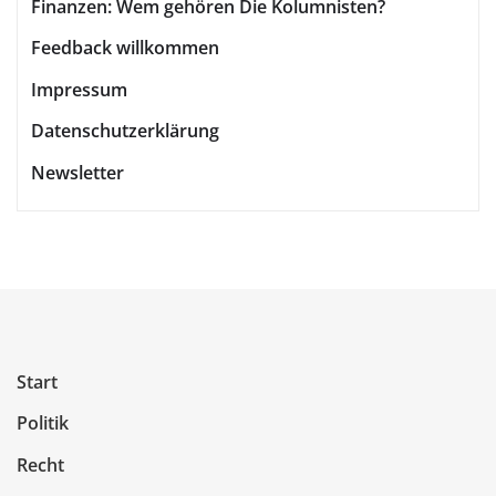
Finanzen: Wem gehören Die Kolumnisten?
Feedback willkommen
Impressum
Datenschutzerklärung
Newsletter
Start
Politik
Recht