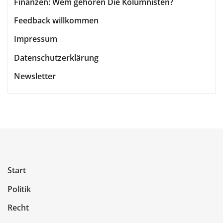
Finanzen: Wem gehören Die Kolumnisten?
Feedback willkommen
Impressum
Datenschutzerklärung
Newsletter
Start
Politik
Recht