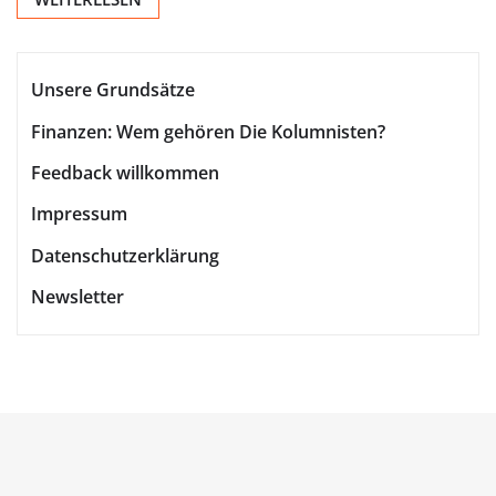
Unsere Grundsätze
Finanzen: Wem gehören Die Kolumnisten?
Feedback willkommen
Impressum
Datenschutzerklärung
Newsletter