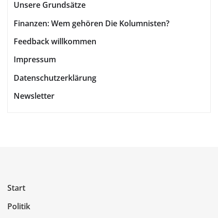
Unsere Grundsätze
Finanzen: Wem gehören Die Kolumnisten?
Feedback willkommen
Impressum
Datenschutzerklärung
Newsletter
Start
Politik