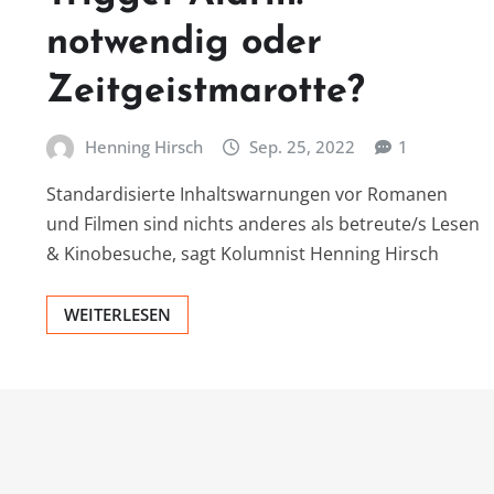
notwendig oder
Zeitgeistmarotte?
Henning Hirsch
Sep. 25, 2022
1
Standardisierte Inhaltswarnungen vor Romanen
und Filmen sind nichts anderes als betreute/s Lesen
& Kinobesuche, sagt Kolumnist Henning Hirsch
WEITERLESEN