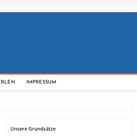
ERLEN
IMPRESSUM
Unsere Grundsätze