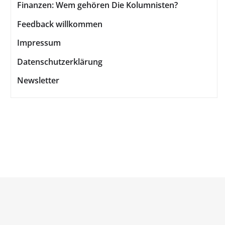
Finanzen: Wem gehören Die Kolumnisten?
Feedback willkommen
Impressum
Datenschutzerklärung
Newsletter