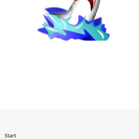
Start